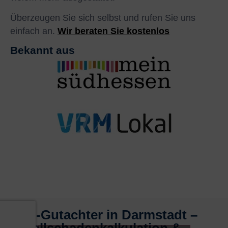
Überzeugen Sie sich selbst und rufen Sie uns
einfach an.
Wir beraten Sie kostenlos
Bekannt aus
KFZ-Gutachter in Darmstadt –