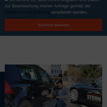
zur Beantwortung meiner Anfrage gemäß der
Datenschutzerklärung
verarbeitet werden.
Nachricht absenden