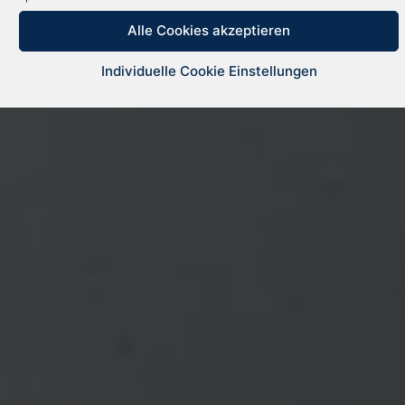
Alle Cookies akzeptieren
Individuelle Cookie Einstellungen