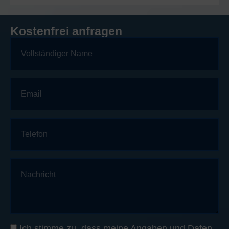
Kostenfrei anfragen
Ich stimme zu, dass meine Angaben und Daten