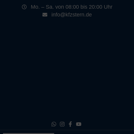
Mo. – Sa. von 08:00 bis 20:00 Uhr
info@kfzstern.de