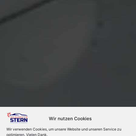
Wir nutzen Cookies
Wir verwenden Cookies, um unsere Website und unseren Service zu
optimieren. Vielen Dank.