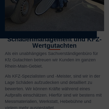
Schadenmanagement und KFZ-
Wertgutachten
Als ein unabhängiges Sachverständigenbüro für
Kfz Gutachten betreuen wir Kunden im ganzen
Rhein-Main-Gebiet.
Als KFZ-Spezialisten und -Meister, sind wir in der
Lage Schäden aufzudecken und detailliert zu
bewerten. Wir können Kräfte während eines
Aufpralls einschätzen. Hierfür sind wir bestens mit
Messmaterialien, Werkstatt, Hebebühne und
vielem mehr ausgestattet.