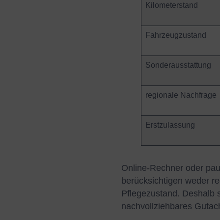
Kilometerstand
Fahrzeugzustand
Sonderausstattung
regionale Nachfrage
Erstzulassung
Online-Rechner oder pau
berücksichtigen weder re
Pflegezustand. Deshalb s
nachvollziehbares Gutach