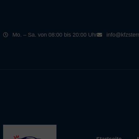
Mo. – Sa. von 08:00 bis 20:00 Uhr
info@kfzster