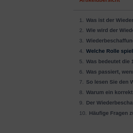
Was ist der Wiede
Wie wird der Wied
Wiederbeschaffung
Welche Rolle spie
Was bedeutet die 
Was passiert, wen
So lesen Sie den 
Warum ein korrekt
Der Wiederbeschaf
Häufige Fragen 