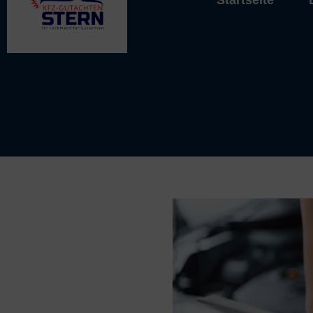
Startseite