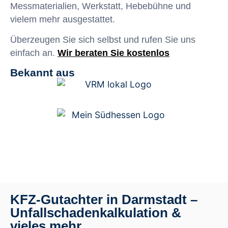
Messmaterialien, Werkstatt, Hebebühne und
vielem mehr ausgestattet.
Überzeugen Sie sich selbst und rufen Sie uns
einfach an.
Wir beraten Sie kostenlos
Bekannt aus
KFZ-Gutachter in Darmstadt –
Unfallschadenkalkulation &
vieles mehr