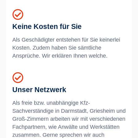
Keine Kosten für Sie
Als Geschädigter entstehen für Sie keinerlei
Kosten. Zudem haben Sie sämtliche
Ansprüche. Wir erklären Ihnen welche.
Unser Netzwerk
Als freie bzw. unabhängige Kfz-
Sachverständige in Darmstadt, Griesheim und
Groß-Zimmern arbeiten wir mit verschiedenen
Fachpartnern, wie Anwälte und Werkstätten
zusammen. Gerne sprechen wir auch