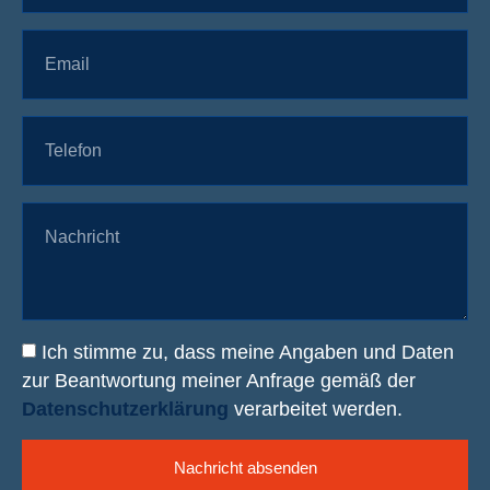
Ich stimme zu, dass meine Angaben und Daten
zur Beantwortung meiner Anfrage gemäß der
Datenschutzerklärung
verarbeitet werden.
Nachricht absenden