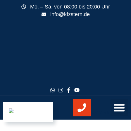
Mo. – Sa. von 08:00 bis 20:00 Uhr
info@kfzstern.de