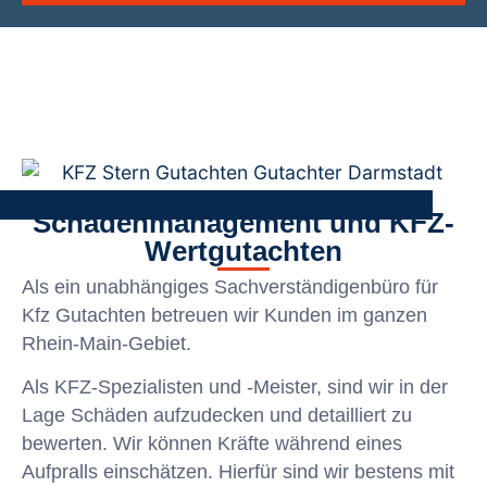
Schadenmanagement und KFZ-
Wertgutachten
Als ein unabhängiges Sachverständigenbüro für
Kfz Gutachten betreuen wir Kunden im ganzen
Rhein-Main-Gebiet.
Als KFZ-Spezialisten und -Meister, sind wir in der
Lage Schäden aufzudecken und detailliert zu
bewerten. Wir können Kräfte während eines
Aufpralls einschätzen. Hierfür sind wir bestens mit