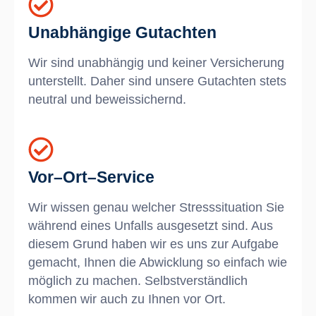
Unabhängige Gutachten
Wir sind unabhängig und keiner Versicherung
unterstellt. Daher sind unsere Gutachten stets
neutral und beweissichernd.
Vor–Ort–Service
Wir wissen genau welcher Stresssituation Sie
während eines Unfalls ausgesetzt sind. Aus
diesem Grund haben wir es uns zur Aufgabe
gemacht, Ihnen die Abwicklung so einfach wie
möglich zu machen. Selbstverständlich
kommen wir auch zu Ihnen vor Ort.