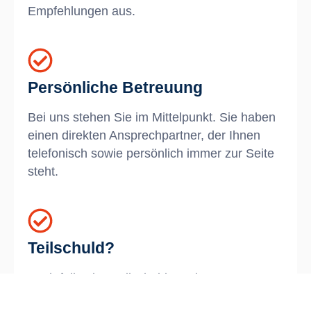
Empfehlungen aus.
Persönliche Betreuung
Bei uns stehen Sie im Mittelpunkt. Sie haben
einen direkten Ansprechpartner, der Ihnen
telefonisch sowie persönlich immer zur Seite
steht.
Teilschuld?
Auch falls eine Teilschuld an einem
Verkehrsunfall besteht, sollten Sie nicht